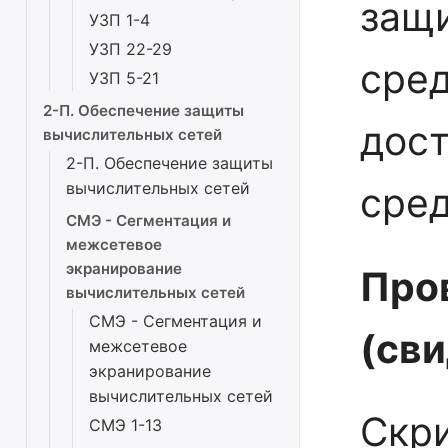
защ
УЗП 1-4
УЗП 22-29
сред
УЗП 5-21
2-П. Обеспечение защиты
дост
вычислительных сетей
2-П. Обеспечение защиты
вычислительных сетей
сред
СМЭ - Сегментация и
межсетевое
экранирование
Про
вычислительных сетей
СМЭ - Сегментация и
(св
межсетевое
экранирование
вычислительных сетей
Скр
СМЭ 1-13