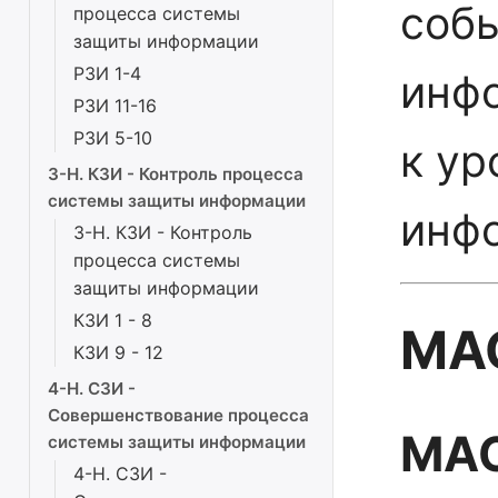
соб
процесса системы
защиты информации
РЗИ 1-4
инф
РЗИ 11-16
РЗИ 5-10
к у
3-Н. КЗИ - Контроль процесса
системы защиты информации
инф
3-Н. КЗИ - Контроль
процесса системы
защиты информации
КЗИ 1 - 8
МАС
КЗИ 9 - 12
4-Н. СЗИ -
Совершенствование процесса
МАС
системы защиты информации
4-Н. СЗИ -