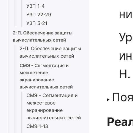
УЗП 1-4
ни
УЗП 22-29
УЗП 5-21
2-П. Обеспечение защиты
Ур
вычислительных сетей
2-П. Обеспечение защиты
ин
вычислительных сетей
СМЭ - Сегментация и
Н.
межсетевое
экранирование
вычислительных сетей
Поя
СМЭ - Сегментация и
межсетевое
экранирование
вычислительных сетей
Реал
СМЭ 1-13