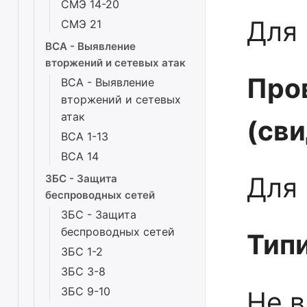
СМЭ 14-20
Для 
СМЭ 21
ВСА - Выявление
вторжений и сетевых атак
Про
ВСА - Выявление
вторжений и сетевых
атак
(св
ВСА 1-13
ВСА 14
Для 
ЗБС - Защита
беспроводных сетей
ЗБС - Защита
беспроводных сетей
Тип
ЗБС 1-2
ЗБС 3-8
ЗБС 9-10
Не 