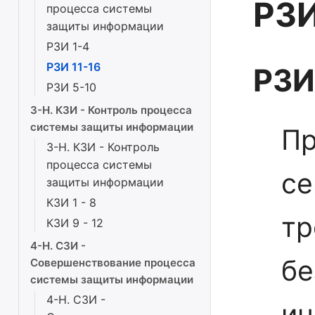
РЗИ
процесса системы
защиты информации
РЗИ 1-4
РЗИ 11-16
РЗИ
РЗИ 5-10
3-Н. КЗИ - Контроль процесса
системы защиты информации
П
3-Н. КЗИ - Контроль
процесса системы
се
защиты информации
КЗИ 1 - 8
тр
КЗИ 9 - 12
4-Н. СЗИ -
бе
Совершенствование процесса
системы защиты информации
4-Н. СЗИ -
ин