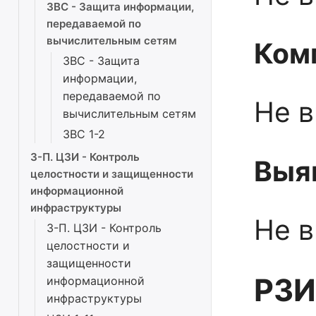
ЗВС - Защита информации,
передаваемой по
вычислительным сетям
Ком
ЗВС - Защита
информации,
передаваемой по
Не 
вычислительным сетям
ЗВС 1-2
3-П. ЦЗИ - Контроль
Выя
целостности и защищенности
информационной
инфраструктуры
Не 
3-П. ЦЗИ - Контроль
целостности и
защищенности
РЗИ
информационной
инфраструктуры