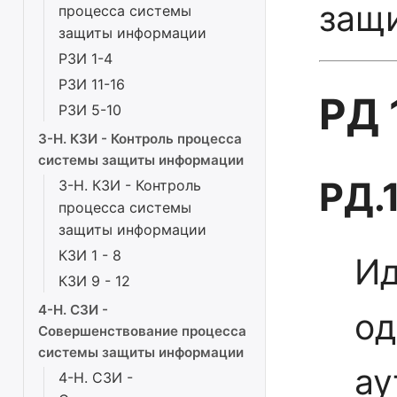
защ
процесса системы
защиты информации
РЗИ 1-4
РЗИ 11-16
РД 
РЗИ 5-10
3-Н. КЗИ - Контроль процесса
системы защиты информации
РД.
3-Н. КЗИ - Контроль
процесса системы
защиты информации
КЗИ 1 - 8
Ид
КЗИ 9 - 12
4-Н. СЗИ -
од
Совершенствование процесса
системы защиты информации
ау
4-Н. СЗИ -