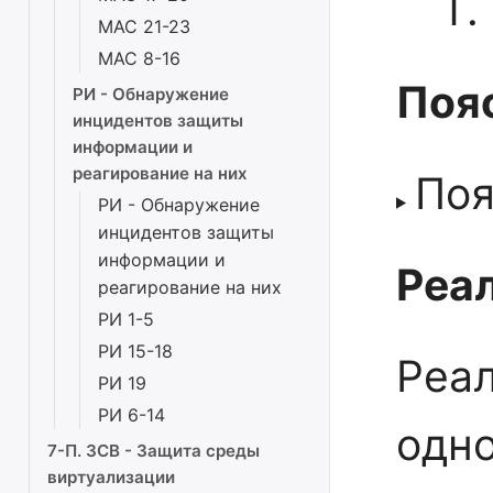
Т.
МАС 21-23
МАС 8-16
Поя
РИ - Обнаружение
инцидентов защиты
информации и
реагирование на них
Поя
РИ - Обнаружение
инцидентов защиты
информации и
Реал
реагирование на них
РИ 1-5
РИ 15-18
Реал
РИ 19
РИ 6-14
одн
7-П. ЗСВ - Защита среды
виртуализации