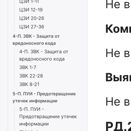
Не 
ЦЗИ 1-11
ЦЗИ 12-19
ЦЗИ 20-26
Ком
ЦЗИ 27-36
4-П. ЗВК - Защита от
вредоносного кода
Не 
4-П. ЗВК - Защита от
вредоносного кода
ЗВК 1-7
Выя
ЗВК 22-28
ЗВК 8-21
5-П. ПУИ - Предотвращение
Не 
утечек информации
5-П. ПУИ -
Предотвращение утечек
РД.
информации