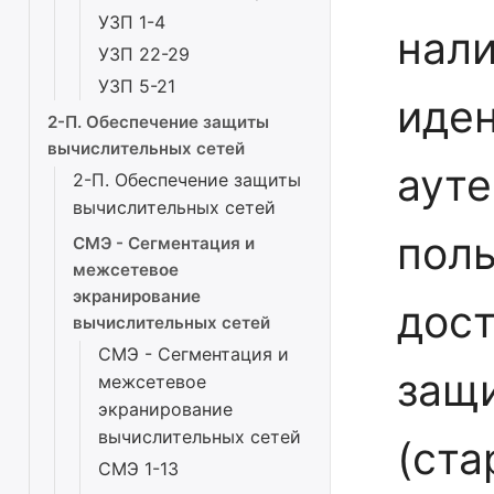
УЗП 1-4
нал
УЗП 22-29
УЗП 5-21
иде
2-П. Обеспечение защиты
вычислительных сетей
аут
2-П. Обеспечение защиты
вычислительных сетей
поль
СМЭ - Сегментация и
межсетевое
экранирование
дост
вычислительных сетей
СМЭ - Сегментация и
защ
межсетевое
экранирование
вычислительных сетей
(ста
СМЭ 1-13