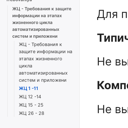
ЖЦ - Требования к защите
Для 
информации на этапах
жизненного цикла
автоматизированных
Типи
систем и приложени
ЖЦ - Требования к
защите информации на
Не в
этапах жизненного
цикла
автоматизированных
систем и приложени
Комп
ЖЦ 1 -11
ЖЦ 12 -14
ЖЦ 15 - 25
Не в
ЖЦ 26 - 28