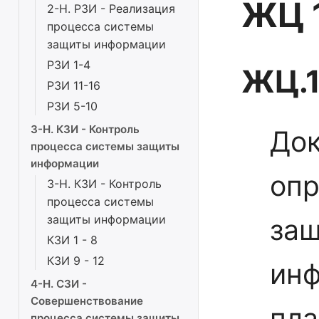
ЖЦ 1
2-Н. РЗИ - Реализация
процесса системы
защиты информации
РЗИ 1-4
ЖЦ.1
РЗИ 11-16
РЗИ 5-10
3-Н. КЗИ - Контроль
До
процесса системы защиты
информации
опр
3-Н. КЗИ - Контроль
процесса системы
защиты информации
за
КЗИ 1 - 8
КЗИ 9 - 12
инф
4-Н. СЗИ -
Совершенствование
пла
процесса системы защиты