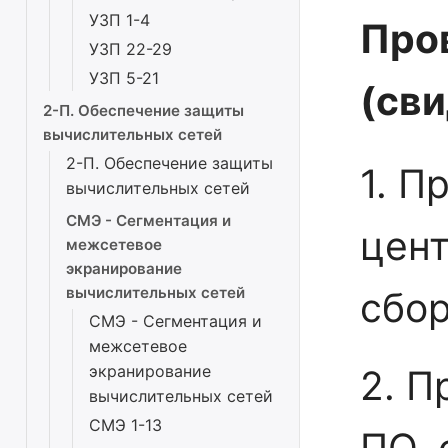
УЗП 1-4
Про
УЗП 22-29
УЗП 5-21
(св
2-П. Обеспечение защиты
вычислительных сетей
2-П. Обеспечение защиты
1. П
вычислительных сетей
СМЭ - Сегментация и
цен
межсетевое
экранирование
вычислительных сетей
сбор
СМЭ - Сегментация и
межсетевое
экранирование
2. П
вычислительных сетей
СМЭ 1-13
ПО,