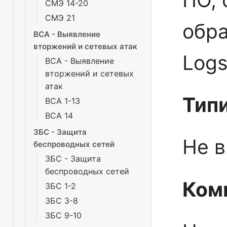
СМЭ 14-20
СМЭ 21
обра
ВСА - Выявление
вторжений и сетевых атак
Logs
ВСА - Выявление
вторжений и сетевых
атак
Тип
ВСА 1-13
ВСА 14
ЗБС - Защита
Не в
беспроводных сетей
ЗБС - Защита
беспроводных сетей
Ком
ЗБС 1-2
ЗБС 3-8
ЗБС 9-10