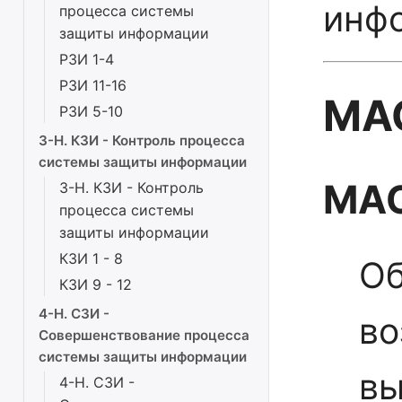
инф
процесса системы
защиты информации
РЗИ 1-4
РЗИ 11-16
МАС
РЗИ 5-10
3-Н. КЗИ - Контроль процесса
системы защиты информации
МАС
3-Н. КЗИ - Контроль
процесса системы
защиты информации
КЗИ 1 - 8
Об
КЗИ 9 - 12
4-Н. СЗИ -
во
Совершенствование процесса
системы защиты информации
вы
4-Н. СЗИ -