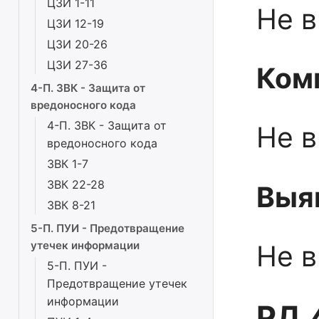
ЦЗИ 1-11
Не 
ЦЗИ 12-19
ЦЗИ 20-26
ЦЗИ 27-36
Ком
4-П. ЗВК - Защита от
вредоносного кода
4-П. ЗВК - Защита от
Не 
вредоносного кода
ЗВК 1-7
ЗВК 22-28
Выя
ЗВК 8-21
5-П. ПУИ - Предотвращение
утечек информации
Не 
5-П. ПУИ -
Предотвращение утечек
информации
РД.