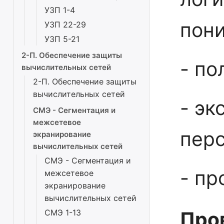
УЗП 1-4
пон
УЗП 22-29
УЗП 5-21
2-П. Обеспечение защиты
- по
вычислительных сетей
2-П. Обеспечение защиты
вычислительных сетей
- эк
СМЭ - Сегментация и
межсетевое
перс
экранирование
вычислительных сетей
СМЭ - Сегментация и
- пр
межсетевое
экранирование
вычислительных сетей
СМЭ 1-13
Про