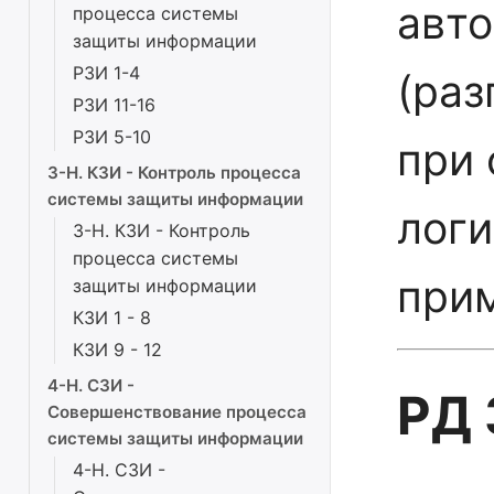
авт
процесса системы
защиты информации
РЗИ 1-4
(раз
РЗИ 11-16
РЗИ 5-10
при
3-Н. КЗИ - Контроль процесса
системы защиты информации
логи
3-Н. КЗИ - Контроль
процесса системы
при
защиты информации
КЗИ 1 - 8
КЗИ 9 - 12
4-Н. СЗИ -
РД 
Совершенствование процесса
системы защиты информации
4-Н. СЗИ -